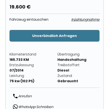
19.600 €
Fahrzeug eintauschen
Inzahlungnahme
Unverbindlich Anfragen
Kilometerstand
Übertragung
165.733 KM
Handschaltung
Erstzulassung
Treibstoffart
07/2014
Diesel
Leistung
Zustand
75 kw (102 PS)
Gebraucht
Anrufen
WhatsApp Schreiben