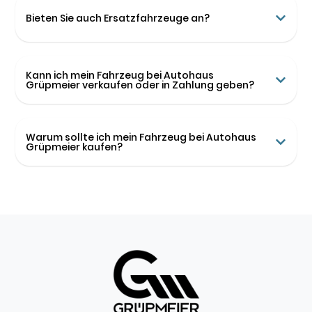
Bieten Sie auch Ersatzfahrzeuge an?
Kann ich mein Fahrzeug bei Autohaus
Grüpmeier verkaufen oder in Zahlung geben?
Warum sollte ich mein Fahrzeug bei Autohaus
Grüpmeier kaufen?