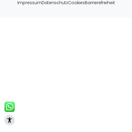
Impressum
Datenschutz
Cookies
Barrierefreiheit