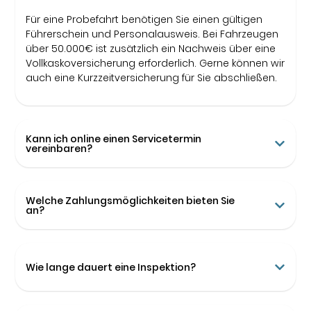
Für eine Probefahrt benötigen Sie einen gültigen
Führerschein und Personalausweis. Bei Fahrzeugen
über 50.000€ ist zusätzlich ein Nachweis über eine
Vollkaskoversicherung erforderlich. Gerne können wir
auch eine Kurzzeitversicherung für Sie abschließen.
Kann ich online einen Servicetermin
vereinbaren?
Welche Zahlungsmöglichkeiten bieten Sie
an?
Wie lange dauert eine Inspektion?