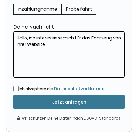
Inzahlungnahme
Probefahrt
Deine Nachricht
Datenschutzerklärung
Ich akzeptiere die
Jetzt anfragen
Wir schützen Deine Daten nach DSGVO-Standards.