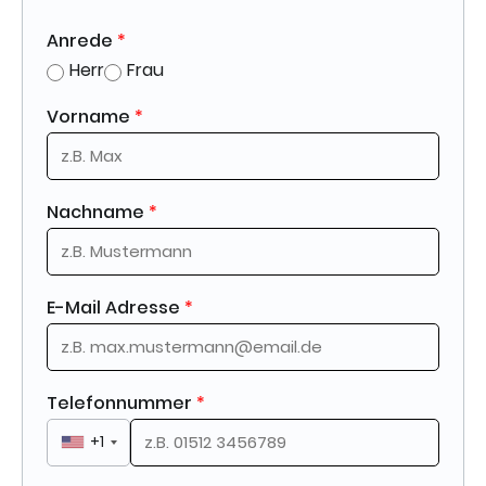
Anrede
*
Herr
Frau
Vorname
*
Nachname
*
E-Mail Adresse
*
Telefonnummer
*
+1