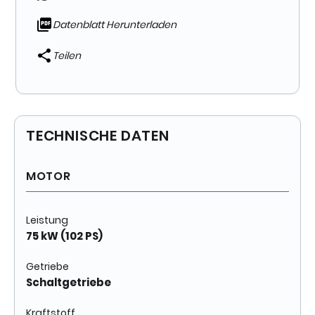
Datenblatt Herunterladen
Teilen
TECHNISCHE DATEN
MOTOR
Leistung
75 kW (102 PS)
Getriebe
Schaltgetriebe
Kraftstoff