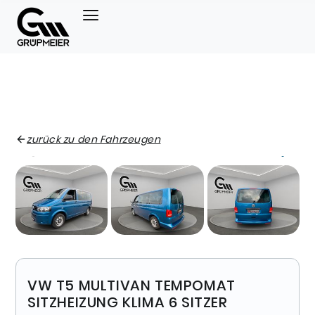
zurück zu den Fahrzeugen
VW T5 MULTIVAN TEMPOMAT
SITZHEIZUNG KLIMA 6 SITZER