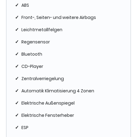
✓
ABS
✓
Front-, Seiten- und weitere Airbags
✓
Leichtmetallfelgen
✓
Regensensor
✓
Bluetooth
✓
CD-Player
✓
Zentralverriegelung
✓
Automatik Klimatisierung 4 Zonen
✓
Elektrische Außenspiegel
✓
Elektrische Fensterheber
✓
ESP