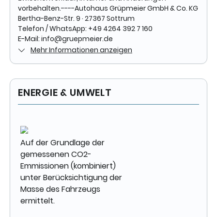
vorbehalten.----Autohaus Grüpmeier GmbH & Co. KG
Bertha-Benz-Str. 9 · 27367 Sottrum
Telefon / WhatsApp: +49 4264 392 7 160
E-Mail: info@gruepmeier.de
Mehr Informationen anzeigen
ENERGIE & UMWELT
Auf der Grundlage der
gemessenen CO2-
Emmissionen (kombiniert)
unter Berücksichtigung der
Masse des Fahrzeugs
ermittelt.