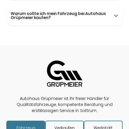
Warum sollte ich mein Fahrzeug bei Autohaus
Grüpmeier kaufen?
Autohaus Grüpmeier ist Ihr freier Händler für
Qualitätsfahrzeuge, kompetente Beratung und
erstklassigen Service in Sottrum.
Fahrzeug
Verkaufen
Werkstatt