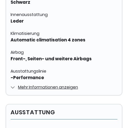
Schwarz
Innenausstattung
Leder
Klimatisierung
Automatic climatisation 4 zones
Airbag
Front-, Seiten- und weitere Airbags
Ausstattungslinie
-Performance
Mehr Informationen anzeigen
AUSSTATTUNG