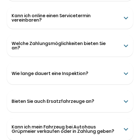
Kann ich online einen Servicetermin
vereinbaren?
Welche Zahlungsmöglichkeiten bieten Sie
an?
Wie lange dauert eine Inspektion?
Bieten Sie auch Ersatzfahrzeuge an?
Kann ich mein Fahrzeug bei Autohaus
Grüpmeier verkaufen oder in Zahlung geben?