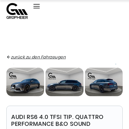
zurück zu den Fahrzeugen
AUDI RS6 4.0 TFSI TIP. QUATTRO
PERFORMANCE B&O SOUND