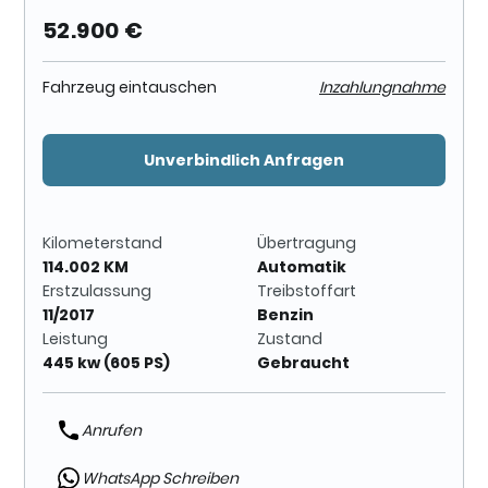
52.900 €
Fahrzeug eintauschen
Inzahlungnahme
Unverbindlich Anfragen
Kilometerstand
Übertragung
114.002 KM
Automatik
Erstzulassung
Treibstoffart
11/2017
Benzin
Leistung
Zustand
445 kw (605 PS)
Gebraucht
Anrufen
WhatsApp Schreiben