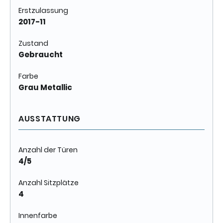
Erstzulassung
2017-11
Zustand
Gebraucht
Farbe
Grau Metallic
AUSSTATTUNG
Anzahl der Türen
4/5
Anzahl Sitzplätze
4
Innenfarbe