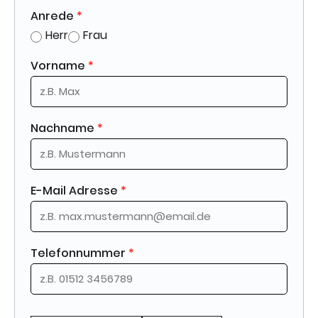
Anrede
*
Herr
Frau
Vorname
*
Nachname
*
E-Mail Adresse
*
Telefonnummer
*