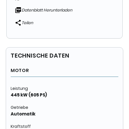
Datenblatt Herunterladen
Teilen
TECHNISCHE DATEN
MOTOR
Leistung
445 kW (605 PS)
Getriebe
Automatik
Kraftstoff