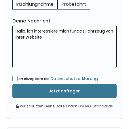
Inzahlungnahme
Probefahrt
Deine Nachricht
Datenschutzerklärung
Ich akzeptiere die
Jetzt anfragen
Wir schützen Deine Daten nach DSGVO-Standards.